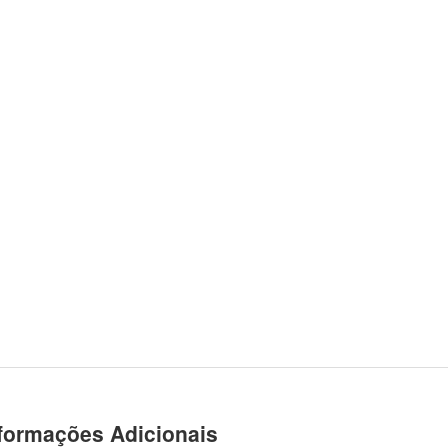
formações Adicionais