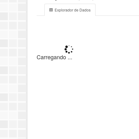
Explorador de Dados