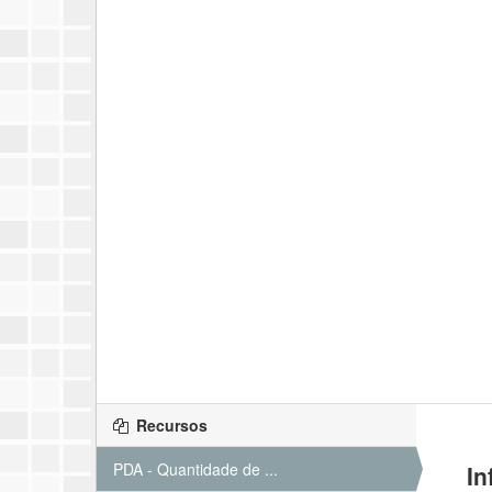
Recursos
PDA - Quantidade de ...
In