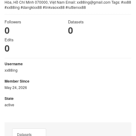
Hòa, Hồ Chí Minh 070000, Việt Nam Email: xx88ing@gmail.com Tags: #xx88
#xx88ing #dangkixx88 #linkvaoxx88 #ruttienxx88
Followers
Datasets
0
0
Edits
0
Username
xx88ing
Member Since
May 24, 2026
State
active
Datasets