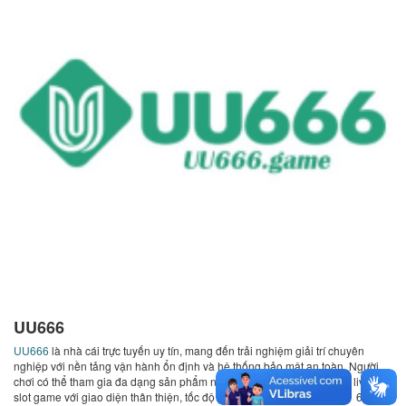
UU666
UU666
là nhà cái trực tuyến uy tín, mang đến trải nghiệm giải trí chuyên
nghiệp với nền tảng vận hành ổn định và hệ thống bảo mật an toàn. Người
chơi có thể tham gia đa dạng sản phẩm như cá cược thể thao, casino live và
slot game với giao diện thân thiện, tốc độ mượt mà. Hotline: 0903 071 643