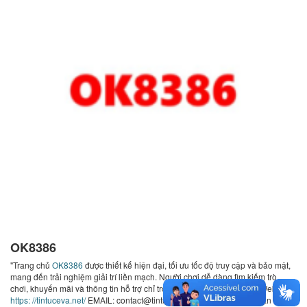
OK8386
"Trang chủ
OK8386
được thiết kế hiện đại, tối ưu tốc độ truy cập và bảo mật,
mang đến trải nghiệm giải trí liền mạch. Người chơi dễ dàng tìm kiếm trò
chơi, khuyến mãi và thông tin hỗ trợ chỉ trong vài thao tác đơn giản. Website:
https: //tintuceva.net/
EMAIL: contact@tintuceva.net Địa chỉ: 428 Đ. Tân Kỳ