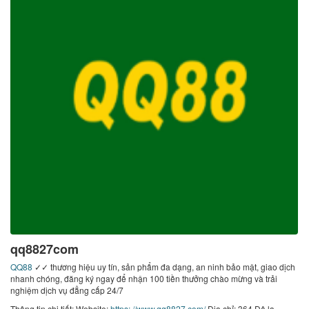
qq8827com
QQ88
✓✓ thương hiệu uy tín, sản phẩm đa dạng, an ninh bảo mật, giao dịch
nhanh chóng, đăng ký ngay để nhận 100 tiền thưởng chào mừng và trải
nghiệm dịch vụ đẳng cấp 24/7
Thông tin chi tiết: Website:
https: //www.qq8827.com/
Địa chỉ: 364 Đê la