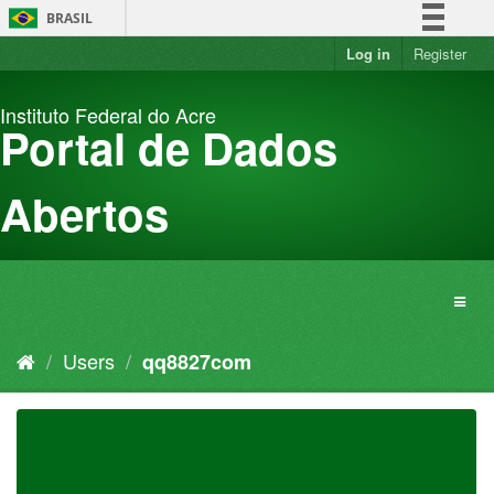
Skip
BRASIL
to
content
Log in
Register
Simplifique!
Comunica BR
Instituto Federal do Acre
Participe
Portal de Dados
Acesso à informação
Legislação
Abertos
Canais
Users
qq8827com