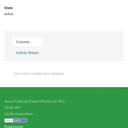
State
active
Datasets
Activity Stream
User hasn't created any datasets.
About Portal de Dados Abertos do IFAC
CKAN API
CKAN Association
Powered by