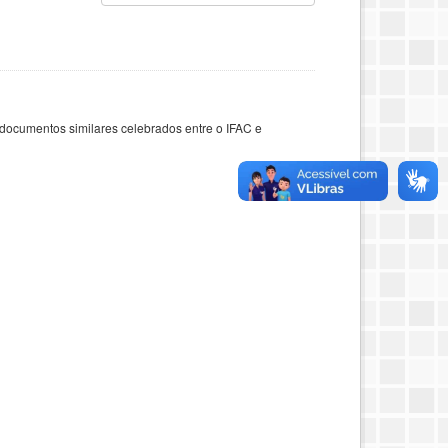
documentos similares celebrados entre o IFAC e