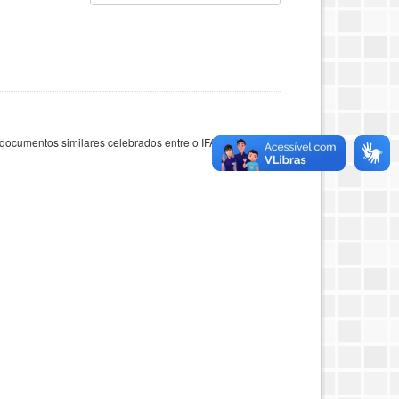
documentos similares celebrados entre o IFAC e