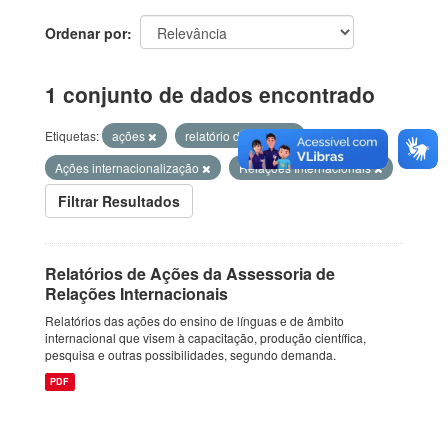
Ordenar por
1 conjunto de dados encontrado
Etiquetas:
ações
relatório de ações
Ações internacionalização
Relações Internacionais
Filtrar Resultados
Relatórios de Ações da Assessoria de
Relações Internacionais
Relatórios das ações do ensino de línguas e de âmbito
internacional que visem à capacitação, produção científica,
pesquisa e outras possibilidades, segundo demanda.
PDF