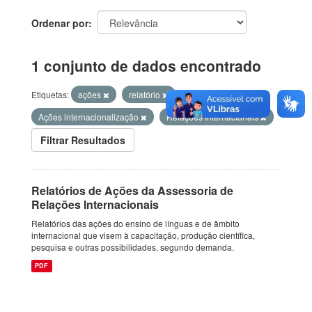
Ordenar por
1 conjunto de dados encontrado
Etiquetas:
ações
relatório
Ações internacionalização
Relações Internacionais
Filtrar Resultados
Relatórios de Ações da Assessoria de
Relações Internacionais
Relatórios das ações do ensino de línguas e de âmbito
internacional que visem à capacitação, produção científica,
pesquisa e outras possibilidades, segundo demanda.
PDF