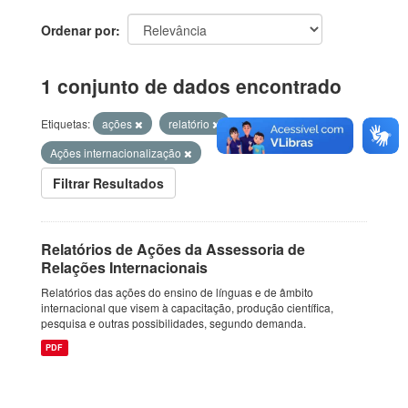
Ordenar por
1 conjunto de dados encontrado
Etiquetas:
ações
relatório
Ações internacionalização
Filtrar Resultados
Relatórios de Ações da Assessoria de
Relações Internacionais
Relatórios das ações do ensino de línguas e de âmbito
internacional que visem à capacitação, produção científica,
pesquisa e outras possibilidades, segundo demanda.
PDF