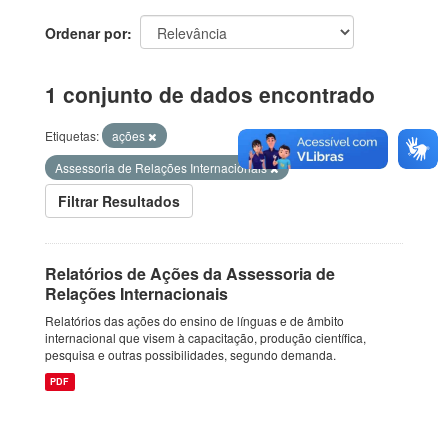
Ordenar por
1 conjunto de dados encontrado
Etiquetas:
ações
Assessoria de Relações Internacionais
Filtrar Resultados
Relatórios de Ações da Assessoria de
Relações Internacionais
Relatórios das ações do ensino de línguas e de âmbito
internacional que visem à capacitação, produção científica,
pesquisa e outras possibilidades, segundo demanda.
PDF