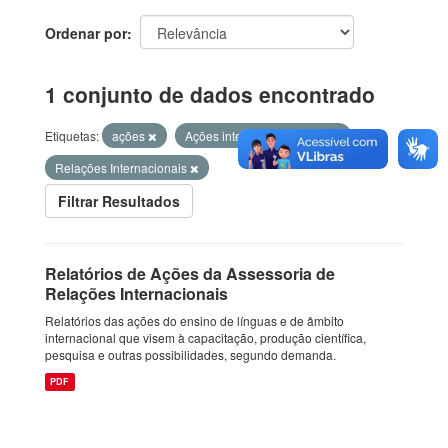
Ordenar por
1 conjunto de dados encontrado
Etiquetas:
ações
Ações internacionalização
Relações Internacionais
Filtrar Resultados
Relatórios de Ações da Assessoria de
Relações Internacionais
Relatórios das ações do ensino de línguas e de âmbito
internacional que visem à capacitação, produção científica,
pesquisa e outras possibilidades, segundo demanda.
PDF