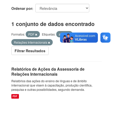
Ordenar por
1 conjunto de dados encontrado
Formatos:
PDF
Etiquetas:
ações
Relações Internacionais
Filtrar Resultados
Relatórios de Ações da Assessoria de
Relações Internacionais
Relatórios das ações do ensino de línguas e de âmbito
internacional que visem à capacitação, produção científica,
pesquisa e outras possibilidades, segundo demanda.
PDF