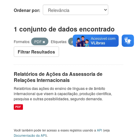
Ordenar por
1 conjunto de dados encontrado
Formatos:
PDF
Etiquetas:
ações
Filtrar Resultados
Relatórios de Ações da Assessoria de
Relações Internacionais
Relatórios das ações do ensino de línguas e de âmbito
internacional que visem à capacitação, produção científica,
pesquisa e outras possibilidades, segundo demanda.
PDF
Você também pode ter acesso a esses registros usando a
API
(veja
Documentação da API
).