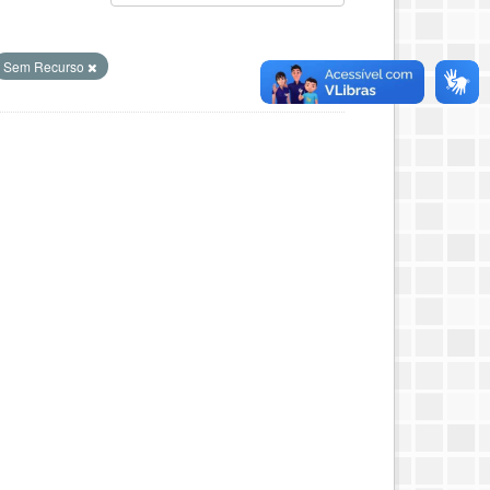
Sem Recurso