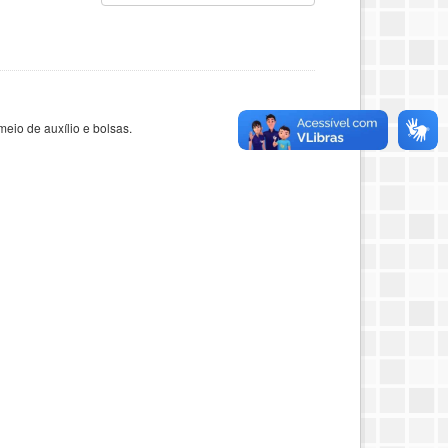
eio de auxílio e bolsas.