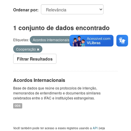
Ordenar por
1 conjunto de dados encontrado
Etiquetas:
Acordos internacionais
internacional
Cooperação
Filtrar Resultados
Acordos Internacionais
Base de dados que reúne os protocolos de intenção,
memorandos de entendimento e documentos similares
celebrados entre o IFAC e instituições estrangeiras.
ODS
Você também pode ter acesso a esses registros usando a
API
(veja