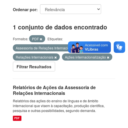
Ordenar por
1 conjunto de dados encontrado
Formatos:
PDF
Etiquetas:
Assessoria de Relações Internacionais
Relações Internacionais
Ações internacionalização
Filtrar Resultados
Relatórios de Ações da Assessoria de
Relações Internacionais
Relatórios das ações do ensino de línguas e de âmbito
internacional que visem à capacitação, produção científica,
pesquisa e outras possibilidades, segundo demanda.
PDF