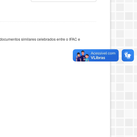
documentos similares celebrados entre o IFAC e