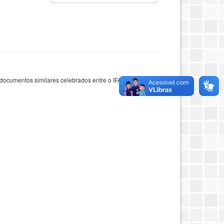
documentos similares celebrados entre o IFAC e