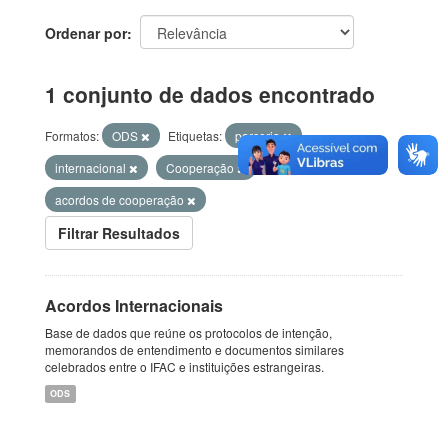
Ordenar por
1 conjunto de dados encontrado
Formatos:
ODS
Etiquetas:
parceria
internacional
Cooperação
acordos de cooperação
Filtrar Resultados
Acordos Internacionais
Base de dados que reúne os protocolos de intenção,
memorandos de entendimento e documentos similares
celebrados entre o IFAC e instituições estrangeiras.
ODS