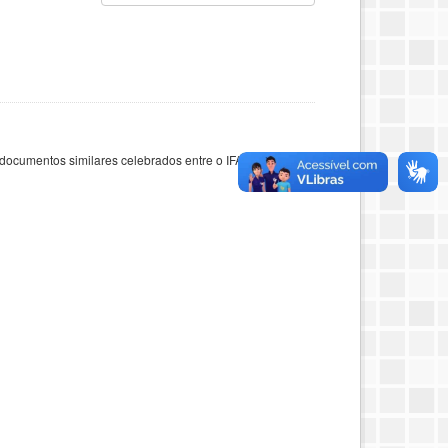
documentos similares celebrados entre o IFAC e