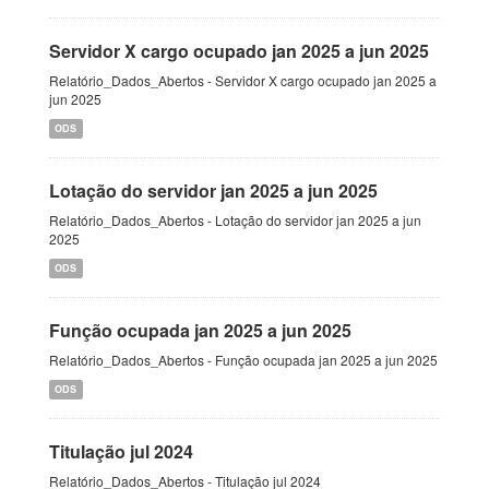
Servidor X cargo ocupado jan 2025 a jun 2025
Relatório_Dados_Abertos - Servidor X cargo ocupado jan 2025 a
jun 2025
ODS
Lotação do servidor jan 2025 a jun 2025
Relatório_Dados_Abertos - Lotação do servidor jan 2025 a jun
2025
ODS
Função ocupada jan 2025 a jun 2025
Relatório_Dados_Abertos - Função ocupada jan 2025 a jun 2025
ODS
Titulação jul 2024
Relatório_Dados_Abertos - Titulação jul 2024