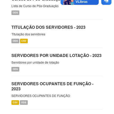
Lista de Curso de Pós-Graduação
ODS
TITULAÇÃO DOS SERVIDORES - 2023
Titulação dos servidores
ODS
CSV
SERVIDORES POR UNIDADE LOTAÇÃO - 2023
Servidores por unidade de lotação
ODS
SERVIDORES OCUPANTES DE FUNÇÃO -
2023
SERVIDORES OCUPANTES DE FUNÇÃO
CSV
ODS