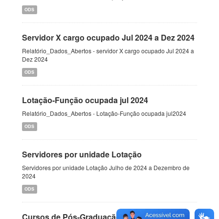
ODS
Servidor X cargo ocupado Jul 2024 a Dez 2024
Relatório_Dados_Abertos - servidor X cargo ocupado Jul 2024 a
Dez 2024
ODS
Lotação-Função ocupada jul 2024
Relatório_Dados_Abertos - Lotação-Função ocupada jul2024
ODS
Servidores por unidade Lotação
Servidores por unidade Lotação Julho de 2024 a Dezembro de
2024
ODS
Cursos de Pós-Graduação 2024