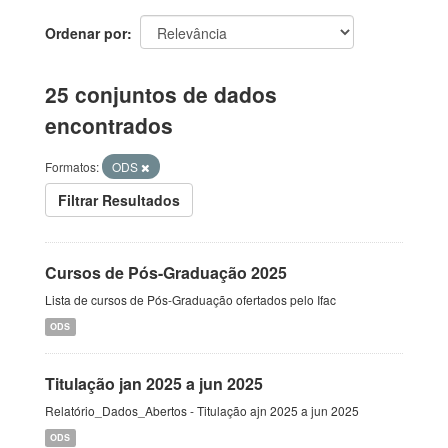
Ordenar por
25 conjuntos de dados
encontrados
Formatos:
ODS
Filtrar Resultados
Cursos de Pós-Graduação 2025
Lista de cursos de Pós-Graduação ofertados pelo Ifac
ODS
Titulação jan 2025 a jun 2025
Relatório_Dados_Abertos - Titulação ajn 2025 a jun 2025
ODS