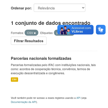
Ordenar por
1 conjunto de dados encontrado
Formatos:
CSV
Etiquetas:
parceriais
Filtrar Resultados
Parcerias nacionais formalizadas
Parcerias formalizadas pelo IFAC com instituições nacionais, tais
como: acordos de cooperação técnica, convênios, termos de
execução descentralizada e congêneres.
CSV
Você também pode ter acesso a esses registros usando a
API
(veja
Documentação da API
).