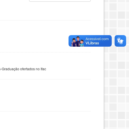
-Graduação ofertados no Ifac