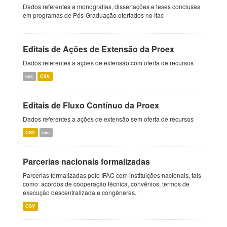
Dados referentes a monografias, dissertações e teses conclusas
em programas de Pós-Graduação ofertados no Ifac
Editais de Ações de Extensão da Proex
Dados referentes a ações de extensão com oferta de recursos
cvc
CSV
Editais de Fluxo Contínuo da Proex
Dados referentes a ações de extensão sem oferta de recursos
CSV
cvs
Parcerias nacionais formalizadas
Parcerias formalizadas pelo IFAC com instituições nacionais, tais
como: acordos de cooperação técnica, convênios, termos de
execução descentralizada e congêneres.
CSV