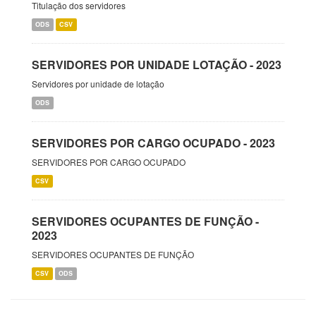
Titulação dos servidores
ODS
CSV
SERVIDORES POR UNIDADE LOTAÇÃO - 2023
Servidores por unidade de lotação
ODS
SERVIDORES POR CARGO OCUPADO - 2023
SERVIDORES POR CARGO OCUPADO
CSV
SERVIDORES OCUPANTES DE FUNÇÃO -
2023
SERVIDORES OCUPANTES DE FUNÇÃO
CSV
ODS