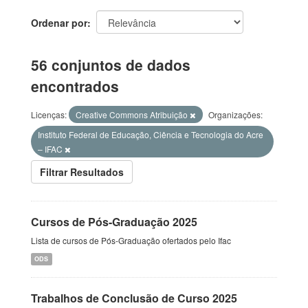
Ordenar por
56 conjuntos de dados
encontrados
Licenças:
Creative Commons Atribuição
Organizações:
Instituto Federal de Educação, Ciência e Tecnologia do Acre
– IFAC
Filtrar Resultados
Cursos de Pós-Graduação 2025
Lista de cursos de Pós-Graduação ofertados pelo Ifac
ODS
Trabalhos de Conclusão de Curso 2025