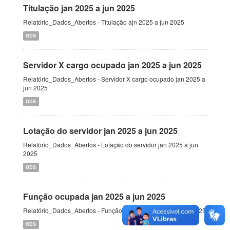
Titulação jan 2025 a jun 2025
Relatório_Dados_Abertos - Titulação ajn 2025 a jun 2025
ODS
Servidor X cargo ocupado jan 2025 a jun 2025
Relatório_Dados_Abertos - Servidor X cargo ocupado jan 2025 a
jun 2025
ODS
Lotação do servidor jan 2025 a jun 2025
Relatório_Dados_Abertos - Lotação do servidor jan 2025 a jun
2025
ODS
Função ocupada jan 2025 a jun 2025
Relatório_Dados_Abertos - Função ocupada jan 2025 a jun 2025
ODS