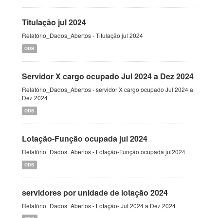
Titulação jul 2024
Relatório_Dados_Abertos - Titulação jul 2024
ODS
Servidor X cargo ocupado Jul 2024 a Dez 2024
Relatório_Dados_Abertos - servidor X cargo ocupado Jul 2024 a
Dez 2024
ODS
Lotação-Função ocupada jul 2024
Relatório_Dados_Abertos - Lotação-Função ocupada jul2024
ODS
servidores por unidade de lotação 2024
Relatório_Dados_Abertos - Lotação- Jul 2024 a Dez 2024