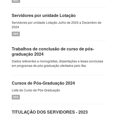
ODC
Servidores por unidade Lotação
Servidores por unidade Lotação Julho de 2024 a Dezembro de
2024
ODS
Trabalhos de conclusão de curso de pós-
graduação 2024
Dados referentes a monografias, dissertações e teses conclusas
em programas de pós-graduação ofertados pelo Ifac
Cursos de Pós-Graduação 2024
Lista de Curso de Pós-Graduação
ODS
TITULAÇÃO DOS SERVIDORES - 2023